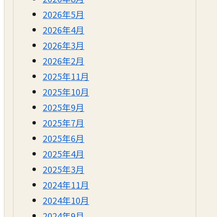
2026年5月
2026年4月
2026年3月
2026年2月
2025年11月
2025年10月
2025年9月
2025年7月
2025年6月
2025年4月
2025年3月
2024年11月
2024年10月
2024年9月