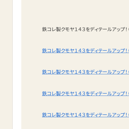
鉄コレ製クモヤ１４３をディテールアップ！
鉄コレ製クモヤ１４３をディテールアップ！
鉄コレ製クモヤ１４３をディテールアップ！
鉄コレ製クモヤ１４３をディテールアップ！
鉄コレ製クモヤ１４３をディテールアップ！