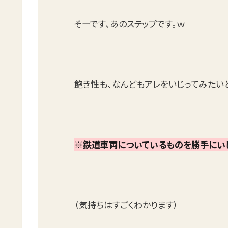
そーです、あのステップです。ｗ
飽き性も、なんどもアレをいじってみたい
※鉄道車両についているものを勝手にいじ
（気持ちはすごくわかります）