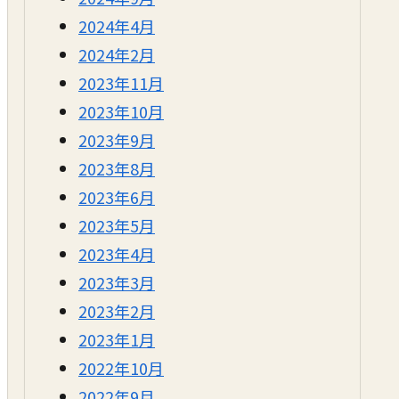
2024年4月
2024年2月
2023年11月
2023年10月
2023年9月
2023年8月
2023年6月
2023年5月
2023年4月
2023年3月
2023年2月
2023年1月
2022年10月
2022年9月