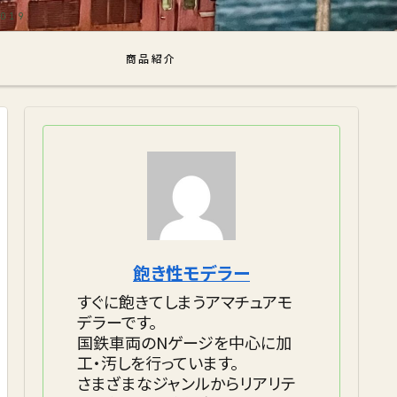
商品紹介
飽き性モデラー
すぐに飽きてしまうアマチュアモ
デラーです。
国鉄車両のNゲージを中心に加
工・汚しを行っています。
さまざまなジャンルからリアリテ