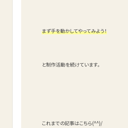
まず手を動かしてやってみよう！
と制作活動を続けています。
これまでの記事はこちら(^^)/