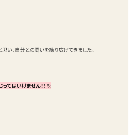
と思い、自分との闘いを繰り広げてきました。
ってはいけません！！※