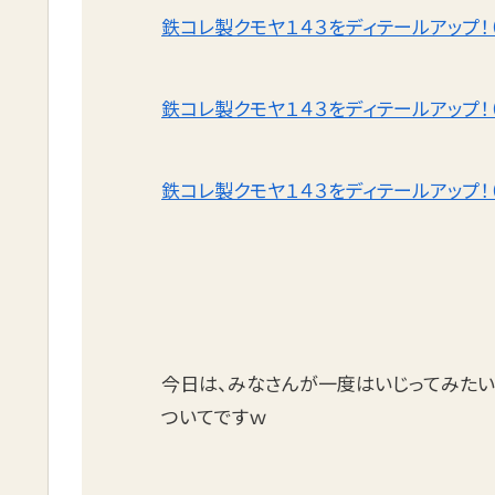
鉄コレ製クモヤ１４３をディテールアップ！
鉄コレ製クモヤ１４３をディテールアップ！
鉄コレ製クモヤ１４３をディテールアップ！
今日は、みなさんが一度はいじってみたい
ついてですｗ