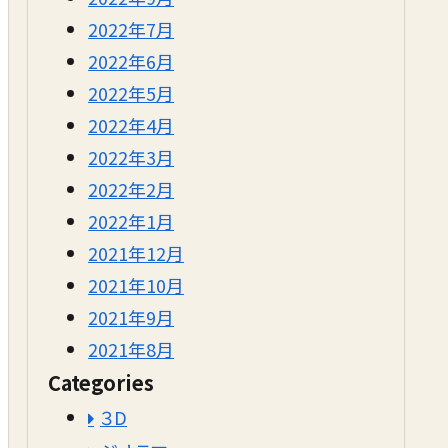
2022年7月
2022年6月
2022年5月
2022年4月
2022年3月
2022年2月
2022年1月
2021年12月
2021年10月
2021年9月
2021年8月
Categories
３D