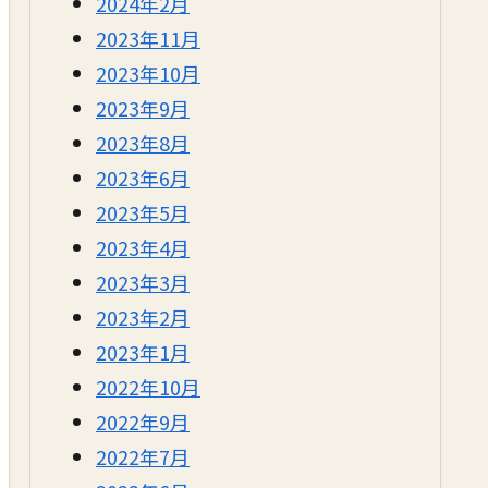
2024年2月
2023年11月
2023年10月
2023年9月
2023年8月
2023年6月
2023年5月
2023年4月
2023年3月
2023年2月
2023年1月
2022年10月
2022年9月
2022年7月