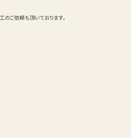
加工のご依頼も頂いております。