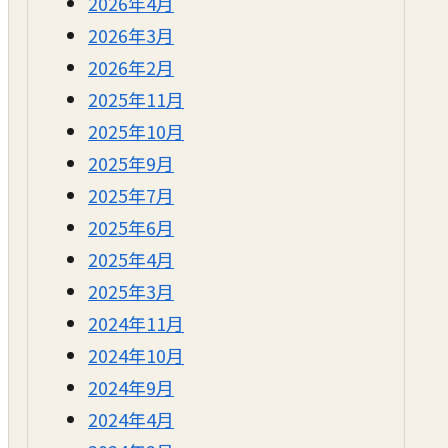
2026年4月
2026年3月
2026年2月
2025年11月
2025年10月
2025年9月
2025年7月
2025年6月
2025年4月
2025年3月
2024年11月
2024年10月
2024年9月
2024年4月