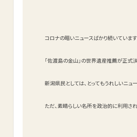
コロナの暗いニュースばかり続いています
「佐渡島の金山」の世界遺産推薦が正式決
新潟県民としては、とってもうれしいニュー
ただ、素晴らしい名所を政治的に利用され