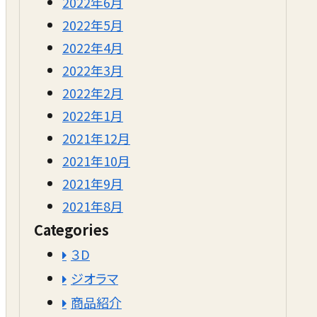
2022年6月
2022年5月
2022年4月
2022年3月
2022年2月
2022年1月
2021年12月
2021年10月
2021年9月
2021年8月
Categories
３D
ジオラマ
商品紹介