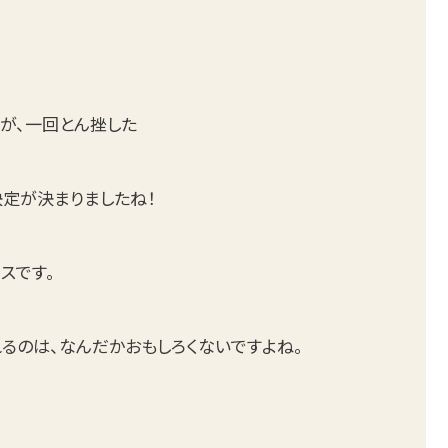
が、一回とん挫した
定が決まりましたね！
スです。
るのは、なんだかおもしろくないですよね。