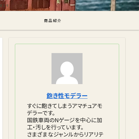
商品紹介
飽き性モデラー
すぐに飽きてしまうアマチュアモ
デラーです。
国鉄車両のNゲージを中心に加
工・汚しを行っています。
さまざまなジャンルからリアリテ