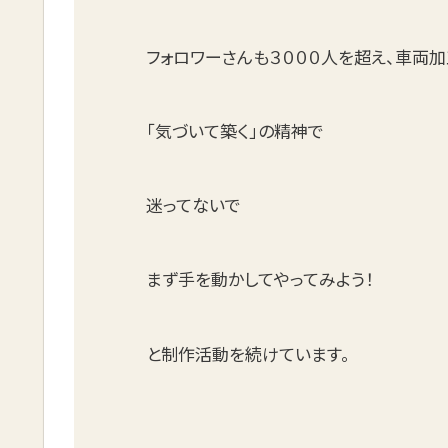
フォロワーさんも３０００人を超え、車両
「気づいて築く」の精神で
迷ってないで
まず手を動かしてやってみよう！
と制作活動を続けています。