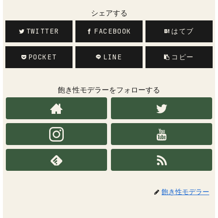
シェアする
TWITTER
FACEBOOK
はてブ
POCKET
LINE
コピー
飽き性モデラーをフォローする
飽き性モデラー