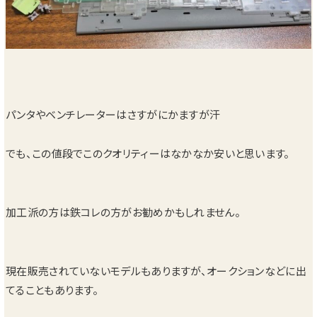
パンタやベンチレーターはさすがにかますが汗
でも、この値段でこのクオリティーはなかなか安いと思います。
加工派の方は鉄コレの方がお勧めかもしれません。
現在販売されていないモデルもありますが、オークションなどに出
てることもあります。