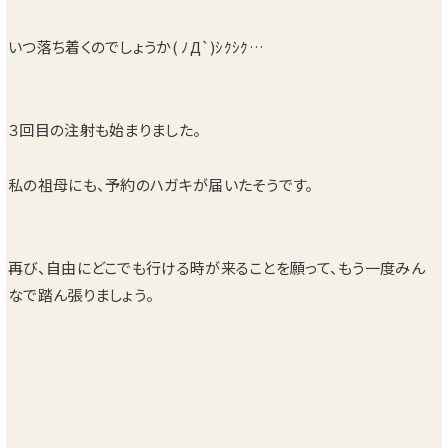
いつ落ち着くのでしょうか( ﾉД`)ｼｸｼｸ…
３回目の注射も始まりました。
私の祖母にも、予約のハガキが届いたそうです。
再び、自由にどこでも行ける時が来ることを願って、もう一度みん
なで踏ん張りましょう。