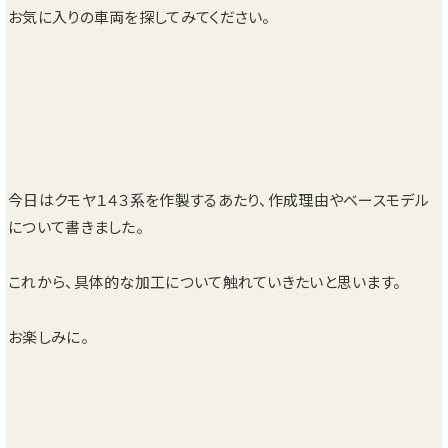
お気に入りの車両を探してみてください。
今日はクモヤ１４３系を作製するあたり、作成理由やベースモデル
について書きました。
これから、具体的な加工について触れていきたいと思います。
お楽しみに。