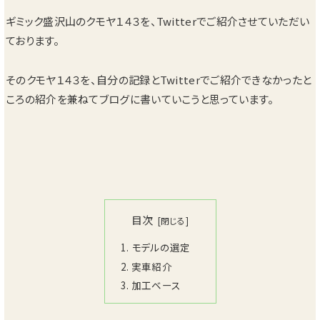
ギミック盛沢山のクモヤ１４３を、Twitterでご紹介させていただい
ております。
そのクモヤ１４３を、自分の記録とTwitterでご紹介できなかったと
ころの紹介を兼ねてブログに書いていこうと思っています。
目次
モデルの選定
実車紹介
加工ベース