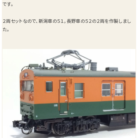
です。
２両セットなので、新潟車の５１，長野車の５２の２両を作製しまし
た。