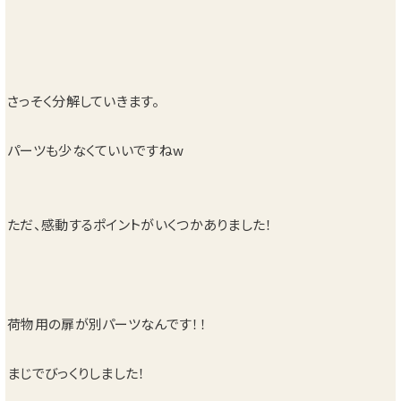
さっそく分解していきます。
パーツも少なくていいですねw
ただ、感動するポイントがいくつかありました！
荷物用の扉が別パーツなんです！！
まじでびっくりしました！