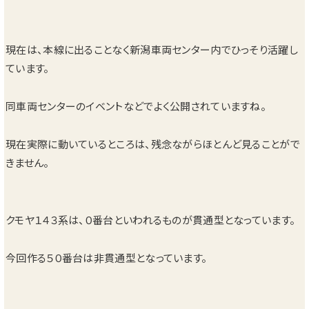
現在は、本線に出ることなく新潟車両センター内でひっそり活躍し
ています。
同車両センターのイベントなどでよく公開されていますね。
現在実際に動いているところは、残念ながらほとんど見ることがで
きません。
クモヤ１４３系は、０番台といわれるものが貫通型となっています。
今回作る５０番台は非貫通型となっています。