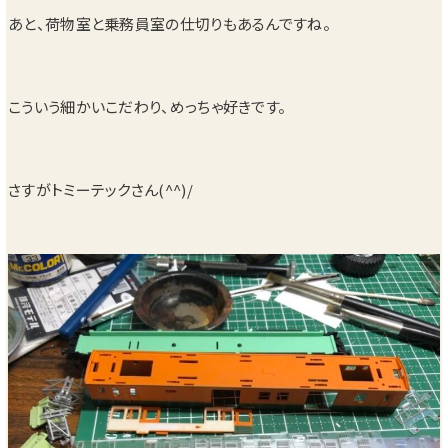
あと、荷物室と乗務員室の仕切りもあるんですね。
こういう細かいこだわり、めっちゃ好きです。
さすがトミーテックさん(^^)/