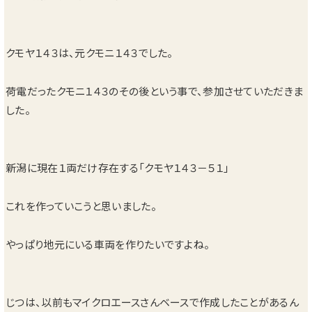
クモヤ１４３は、元クモニ１４３でした。
荷電だったクモニ１４３のその後という事で、参加させていただきま
した。
新潟に現在１両だけ存在する「クモヤ１４３－５１」
これを作っていこうと思いました。
やっぱり地元にいる車両を作りたいですよね。
じつは、以前もマイクロエースさんベースで作成したことがあるん