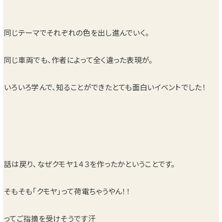
同じテーマでそれぞれの色を出し進んでいく。
同じ車両でも、作者によって全く違った表現が。
いろいろ学んで、知ることができたとても面白いイベントでした！
話は戻り、なぜクモヤ１４３を作ったかということです。
そもそも「クモヤ」って荷電ちゃうやん！！
ってご指摘を受けそうです汗