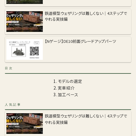
鉄道模型ウェザリングは難しくない｜4ステップで
やれる実技編
【Nゲージ】DE10前面グレードアップパーツ
目次
モデルの選定
実車紹介
加工ベース
人気記事
鉄道模型ウェザリングは難しくない｜4ステップで
やれる実技編