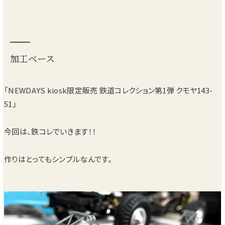
加工ベース
「NEWDAYS kiosk限定販売 鉄道コレクション第1弾 クモヤ143-
51」
今回は、鉄コレでいきます！！
作りはとってもシンプルなんです。