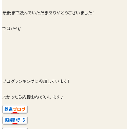
最後まで読んでいただきありがとうございました！
では(^^)/
ブログランキングに参加しています！
よかったら応援おねがいします♪