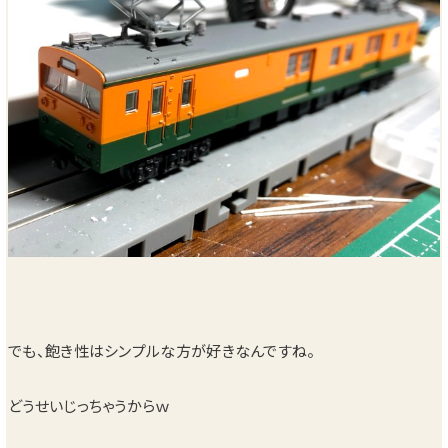
でも、飽き性はシンプルな方が好きなんですね。
どうせいじっちゃうからｗ