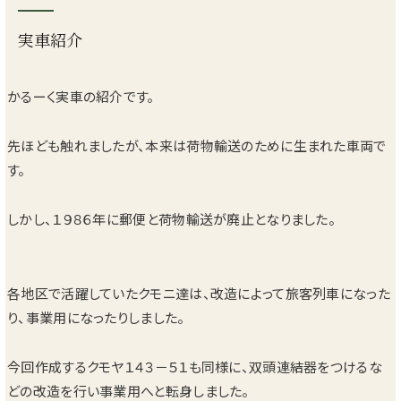
実車紹介
かるーく実車の紹介です。
先ほども触れましたが、本来は荷物輸送のために生まれた車両で
す。
しかし、１９８６年に郵便と荷物輸送が廃止となりました。
各地区で活躍していたクモニ達は、改造によって旅客列車になった
り、事業用になったりしました。
今回作成するクモヤ１４３－５１も同様に、双頭連結器をつけるな
どの改造を行い事業用へと転身しました。