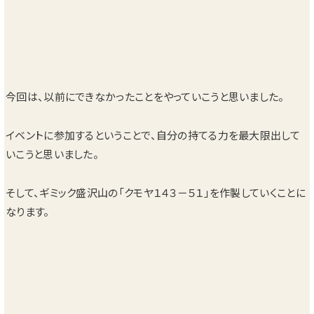
今回は、以前にできなかったことをやっていこうと思いました。
イベントに参加するということで、自分の持てる力を最大限出して
いこうと思いました。
そして、ギミック盛沢山の「クモヤ１４３－５１」を作製していくことに
なります。