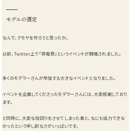
モデルの選定
なんで、クモヤを作ろうと思ったか。
以前、Twitter上で「荷電祭」というイベントが開催されました。
多くのモデラーさんが参加する大きなイベントとなりました。
イベントを企画してくださったモデラーさんには、大変感謝しており
ます。
と同時に、大変な役回りをさせてしまった事と、なにも協力できな
かったという申し訳なさがいっぱいです。