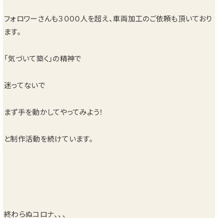
フォロワーさんも３０００人を超え、車両加工のご依頼も頂いており
ます。
「気づいて築く」の精神で
迷ってないで
まず手を動かしてやってみよう！
と制作活動を続けています。
終わらぬコロナ、、、