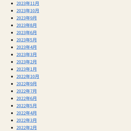
2023年11月
2023年10月
2023年9月
2023年8月
2023年6月
2023年5月
2023年4月
2023年3月
2023年2月
2023年1月
2022年10月
2022年9月
2022年7月
2022年6月
2022年5月
2022年4月
2022年3月
2022年2月