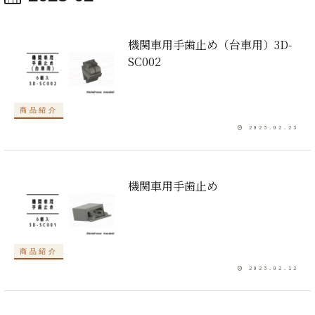
機関車用手歯止め（台車用）3D-
SC002
商品紹介
2023.02.23
機関車用手歯止め
商品紹介
2023.02.12