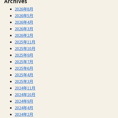
Archives
2026年8月
2026年5月
2026年4月
2026年3月
2026年2月
2025年11月
2025年10月
2025年9月
2025年7月
2025年6月
2025年4月
2025年3月
2024年11月
2024年10月
2024年9月
2024年4月
2024年2月