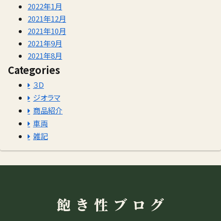
2022年1月
2021年12月
2021年10月
2021年9月
2021年8月
Categories
３D
ジオラマ
商品紹介
車両
雑記