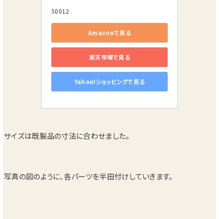
50012
Amazonで見る
楽天市場で見る
Yahoo!ショッピングで見る
サイズは既製品の寸法に合わせました。
写真の図のように、各パーツを半田付けしていきます。