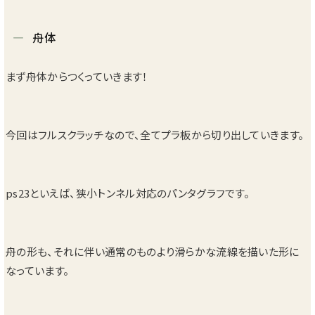
舟体
まず舟体からつくっていきます！
今回はフルスクラッチなので、全てプラ板から切り出していきます。
ps23といえば、狭小トンネル対応のパンタグラフです。
舟の形も、それに伴い通常のものより滑らかな流線を描いた形に
なっています。