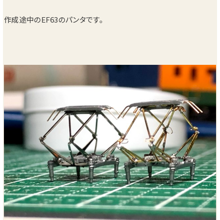
作成途中のEF63のパンタです。