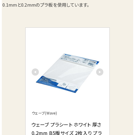
0.1mmと0.2mmのプラ板を使用しています。
ウェーブ(Wave)
ウェーブ プラシート ホワイト 厚さ
0.2mm B5版サイズ 2枚入り プラ