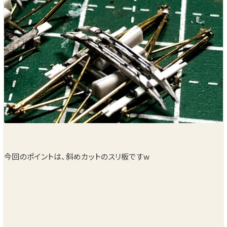
今回のポイントは、斜めカットのスリ板ですw