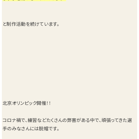
と制作活動を続けています。
北京オリンピック開催！！
コロナ禍で、練習などたくさんの弊害がある中で、頑張ってきた選
手のみなさんには脱帽です。