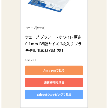
ウェーブ(Wave)
ウェーブ プラシート ホワイト 厚さ
0.1mm B5版サイズ 2枚入り プラ
モデル用素材 OM-281
OM-281
Amazonで見る
楽天市場で見る
Yahoo!ショッピングで見る