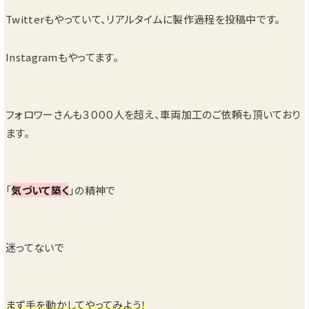
Twitterもやっていて、リアルタイムに製作過程を投稿中です。
Instagramもやってます。
フォロワーさんも３０００人を超え、車両加工のご依頼も頂いており
ます。
「
気づいて築く
」の精神で
迷ってないで
まず手を動かしてやってみよう！