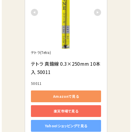
テトラ(Tetra)
テトラ 真鍮線 0.3×250mm 10本
入 50011
50011
Amazonで見る
楽天市場で見る
Yahoo!ショッピングで見る