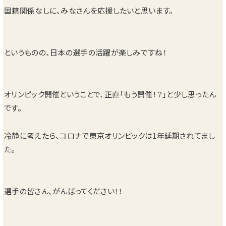
国籍関係なしに、みなさんを応援したいと思います。
というものの、日本の選手の活躍が楽しみですね！
オリンピック開催ということで、正直「もう開催！？」と少し思ったん
です。
冷静に考えたら、コロナで東京オリンピックは1年延期されてまし
た。
選手の皆さん、がんばってください！！