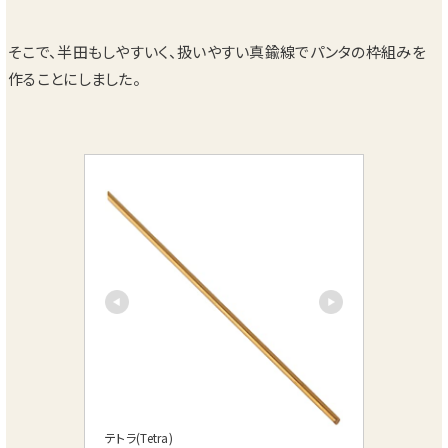
そこで、半田もしやすいく、扱いやすい真鍮線でパンタの枠組みを
作ることにしました。
テトラ(Tetra)