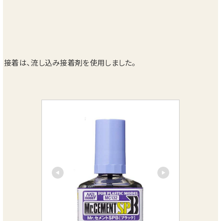
接着は、流し込み接着剤を使用しました。