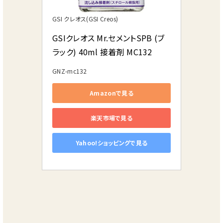
GSI クレオス(GSI Creos)
GSIクレオス Mr.セメントSPB (ブ
ラック) 40ml 接着剤 MC132
GNZ-mc132
Amazonで見る
楽天市場で見る
Yahoo!ショッピングで見る