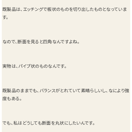
既製品は、エッチングで板状のものを切り出したものとなっていま
す。
なので、断面を見ると四角なんですよね。
実物は、パイプ状のものなんです。
既製品のままでも、バランスがとれていて素晴らしいし、なにより強
度もある。
でも、私はどうしても断面を丸状にしたいんです。