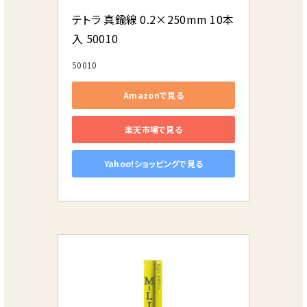
テトラ 真鍮線 0.2×250mm 10本
入 50010
50010
Amazonで見る
楽天市場で見る
Yahoo!ショッピングで見る