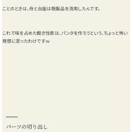
ことのときは、舟と台座は既製品を流用したんです。
これで味を占めた飽き性君は、パンタを作ろうという、ちょっと怖い
発想に至ったわけですｗ
パーツの切り出し