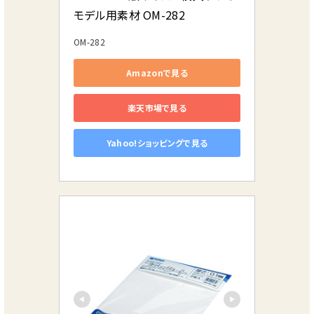
モデル用素材 OM-282
OM-282
Amazonで見る
楽天市場で見る
Yahoo!ショッピングで見る