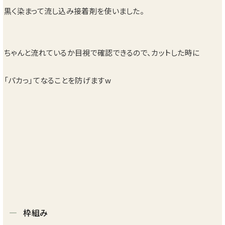
黒く染まって流し込み接着剤を使いました。
ちゃんと流れているか目視で確認できるので、カットした時に
「パカっ」てなることを防げますw
枠組み