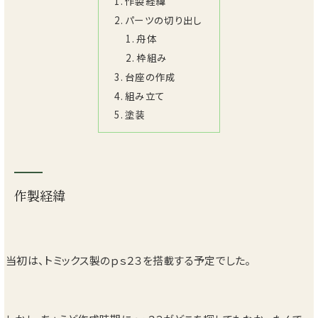
作製経緯
パーツの切り出し
舟体
枠組み
台座の作成
組み立て
塗装
作製経緯
当初は、トミックス製のｐｓ２３を搭載する予定でした。