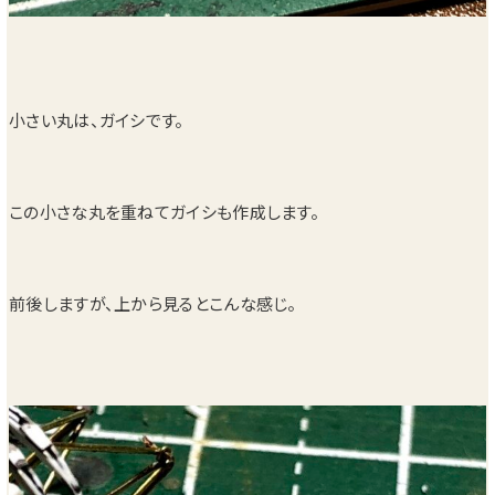
小さい丸は、ガイシです。
この小さな丸を重ねてガイシも作成します。
前後しますが、上から見るとこんな感じ。