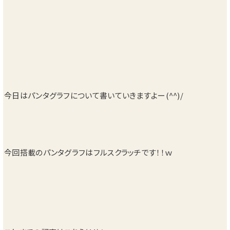
今日はパンタグラフについて書いていきますよー(^^)/
今回搭載のパンタグラフはフルスクラッチです！！ｗ