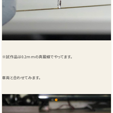
※試作品は0.2ｍｍの真鍮線でやってます。
車両と合わせてみます。