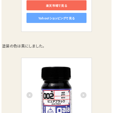
楽天市場で見る
Yahoo!ショッピングで見る
塗装の色は黒にしました。