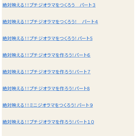
絶対映える！！プチジオラマをつくろう パート３
絶対映える！！プチジオラマをつくろう！ パート４
絶対映える！！プチジオラマをつくろう！パート5
絶対映える！！プチジオラマを作ろう！パート６
絶対映える！！プチジオラマを作ろう！パート７
絶対映える！！プチジオラマを作ろう！パート8
絶対映える！！ミニジオラマをつくろう！パート９
絶対映える！！プチジオラマを作ろう！パート１０