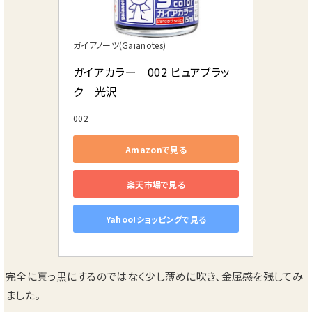
ガイアノーツ(Gaianotes)
ガイアカラー　002 ピュアブラッ
ク　光沢
002
Amazonで見る
楽天市場で見る
Yahoo!ショッピングで見る
完全に真っ黒にするのではなく少し薄めに吹き、金属感を残してみ
ました。