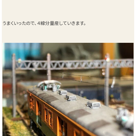
うまくいったので、４線分量産していきます。