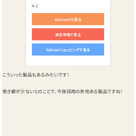
H-2
Amazonで見る
楽天市場で見る
Yahoo!ショッピングで見る
こういった製品もあるみたいです！
巻き癖が少ないとのことで、今後採用の余地ある製品ですね！