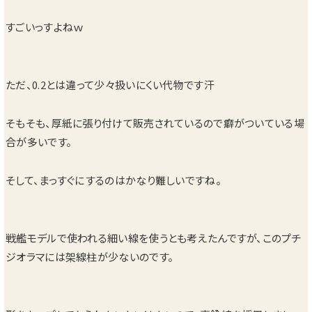
すごいっすよねｗ
ただ、0.2とは違って少々扱いにくい代物です汗
そもそも、厚紙に張り付けて販売されているので癖がついている場
合が多いです。
そして、まっすぐにするのはかなり難しいですね。
戦艦モデルで使われる細い線を使うとも考えたんですが、このプチ
ジオラマには架線柱が少ないのです。