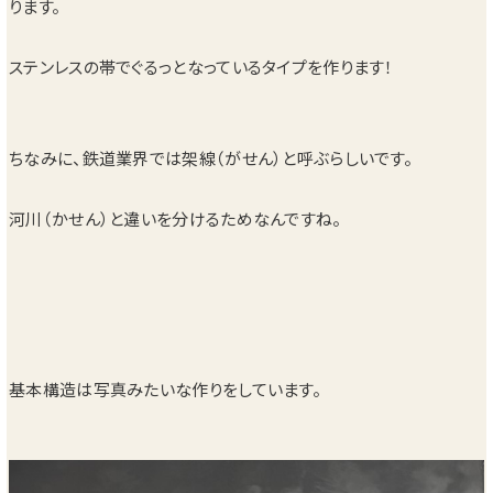
ります。
ステンレスの帯でぐるっとなっているタイプを作ります！
ちなみに、鉄道業界では架線（がせん）と呼ぶらしいです。
河川（かせん）と違いを分けるためなんですね。
基本構造は写真みたいな作りをしています。