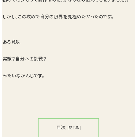
しかし、この攻めで自分の限界を見極めたかったのです。
ある意味
実験？自分への挑戦？
みたいなかんじです。
目次