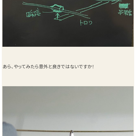
あら、やってみたら意外と良きではないですか！