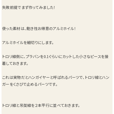
失敗前提でまず作ってみました！
使った素材は、飽き性お得意のアルミホイル！
アルミホイルを細切りにします。
トロリ線側に、プラバンを0.1ぐらいにカットした小さなピースを接
着しておきます。
これは実物だとハンガイヤーと呼ばれるパーツで、トロリ線とハン
ガーをくさびで止めるパーツです。
トロリ線と吊架線を２本平行に並べておきます。