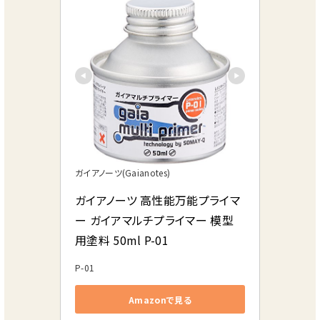
ガイアノーツ(Gaianotes)
ガイアノーツ 高性能万能プライマ
ー ガイアマルチプライマー 模型
用塗料 50ml P-01
P-01
Amazonで見る