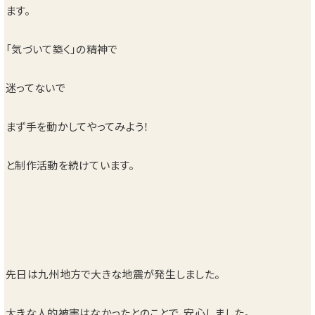
ます。
「気づいて築く」の精神で
迷ってないで
まず手を動かしてやってみよう！
と制作活動を続けています。
先日は九州地方で大きな地震が発生しました。
大きな人的被害はなかったとのことで、安心しました。