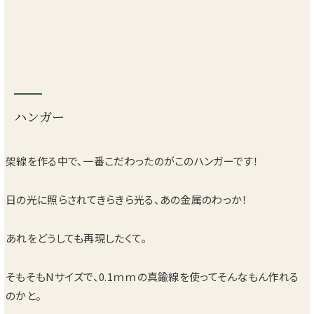
ハンガー
架線を作る中で、一番こだわったのがこのハンガーです！
日の光に照らされてきらきら光る、あの金属のわっか！
あれをどうしても再現したくて。
そもそもNサイズで、0.1ｍｍの真鍮線を使ってそんなもん作れる
のかと。