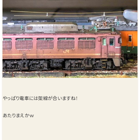
やっぱり電車には架線が合いますね！
あたりまえかｗ