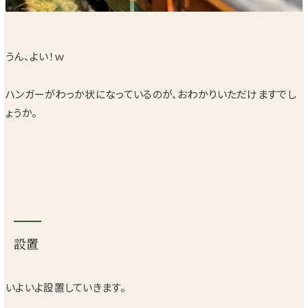
うん、よい！ｗ
ハンガーがわっか状になっているのが、おわかりいただけますでし
ょうか。
設置
いよいよ設置していきます。