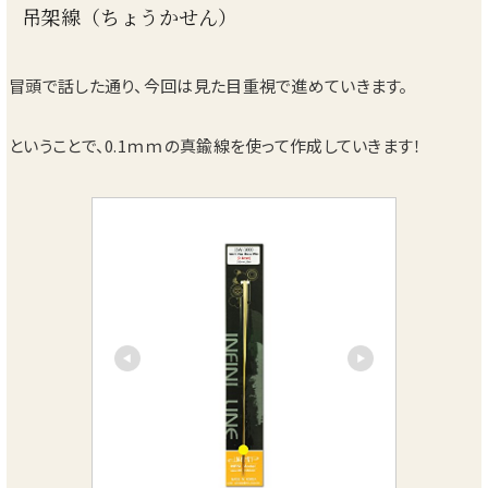
吊架線（ちょうかせん）
冒頭で話した通り、今回は見た目重視で進めていきます。
ということで、0.1ｍｍの真鍮線を使って作成していきます！