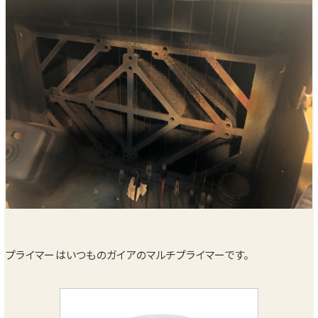
プライマーはいつものガイアのマルチプライマーです。