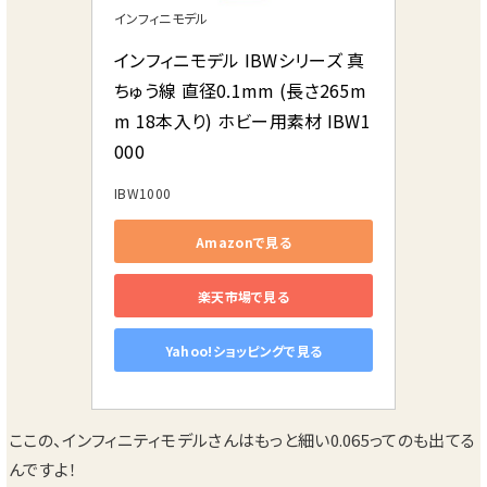
インフィニモデル
インフィニモデル IBWシリーズ 真
ちゅう線 直径0.1mm (長さ265m
m 18本入り) ホビー用素材 IBW1
000
IBW1000
Amazonで見る
楽天市場で見る
Yahoo!ショッピングで見る
ここの、インフィニティモデルさんはもっと細い0.065ってのも出てる
んですよ！