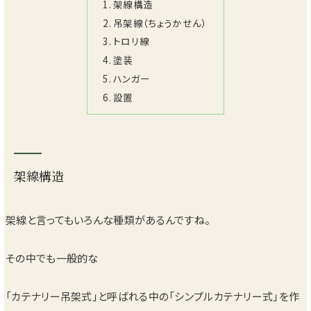
架線構造
吊架線（ちょうかせん）
トロリ線
塗装
ハンガー
設置
架線構造
架線と言ってもいろんな種類があるんですね。
その中でも一般的な
「カテナリー吊架式」と呼ばれる中の「シンプルカテナリー式」を作