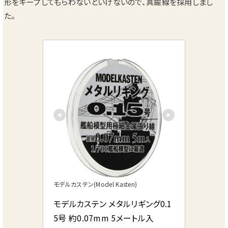
形をキープしてもらわないといけないので、真鍮線を採用しまし
た。
モデルカステン(Model Kasten)
モデルカステン メタルリギング0.1
5号 約0.07mm 5メートル入