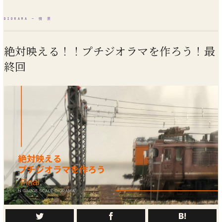
絶対映える！！プチジオラマを作ろう！最
終回
ジオラマ