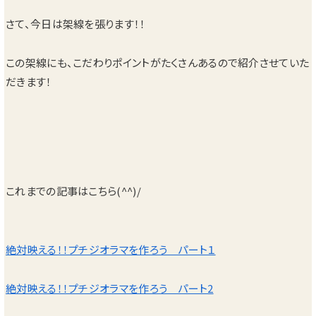
さて、今日は架線を張ります！！
この架線にも、こだわりポイントがたくさんあるので紹介させていた
だきます！
これまでの記事はこちら(^^)/
絶対映える！！プチジオラマを作ろう パート１
絶対映える！！プチジオラマを作ろう パート2