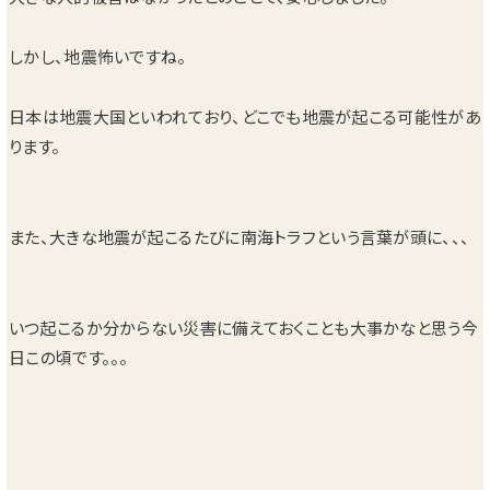
しかし、地震怖いですね。
日本は地震大国といわれており、どこでも地震が起こる可能性があ
ります。
また、大きな地震が起こるたびに南海トラフという言葉が頭に、、、
いつ起こるか分からない災害に備えておくことも大事かなと思う今
日この頃です。。。