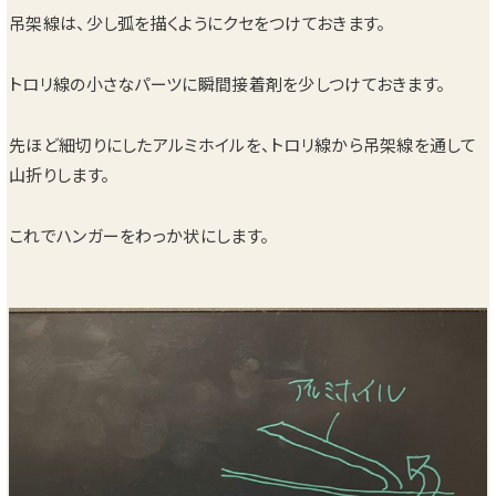
吊架線は、少し弧を描くようにクセをつけておきます。
トロリ線の小さなパーツに瞬間接着剤を少しつけておきます。
先ほど細切りにしたアルミホイルを、トロリ線から吊架線を通して
山折りします。
これでハンガーをわっか状にします。