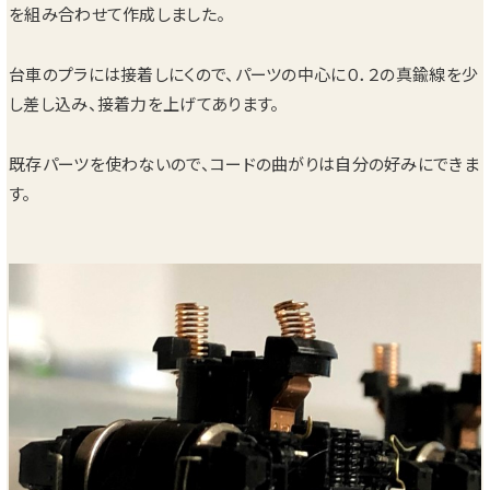
を組み合わせて作成しました。
台車のプラには接着しにくので、パーツの中心に０．２の真鍮線を少
し差し込み、接着力を上げてあります。
既存パーツを使わないので、コードの曲がりは自分の好みにできま
す。