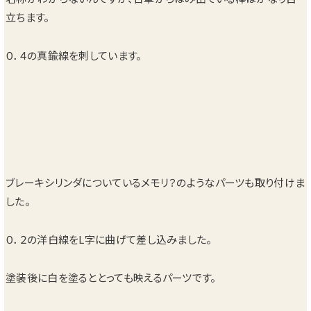
立ちます。
０．４の真鍮線を刺しています。
ブレーキシリンダについているメモリ？のようなパーツも取り付けま
した。
０．２の洋白線をL字に曲げて差し込みました。
塗装後に白を塗るととっても映えるパーツです。