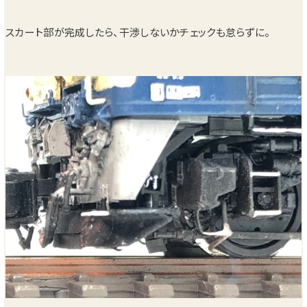
スカート部が完成したら、干渉しないかチェックも怠らずに。