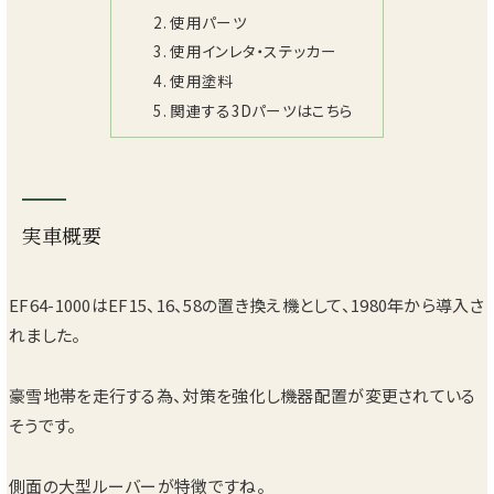
使用パーツ
使用インレタ・ステッカー
使用塗料
関連する3Dパーツはこちら
実車概要
EF64-1000はEF15、16、58の置き換え機として、1980年から導入さ
れました。
豪雪地帯を走行する為、対策を強化し機器配置が変更されている
そうです。
側面の大型ルーバーが特徴ですね。