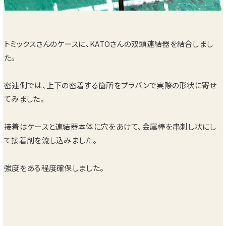
トミックスさんのケースに、KATOさんの双頭連結器を結合しまし
た。
密連側では、上下の密着する箇所をプラバンで実際の形状に寄せ
てみました。
接着はケースと連結器本体に穴をあけて、金属棒を串刺し状にし
て接着剤を流し込みました。
強度をある程度確保しました。