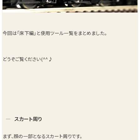
今回は「床下編」と使用ツール一覧をまとめました。
どうぞご覧ください(^^♪
スカート周り
まず、顔の一部となるスカート周りです。