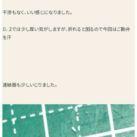
干渉もなく、いい感じになりました。
０．２では少し厚い気がしますが、折れると困るので今回はご勘弁
を汗
連結器も少しいじりました。