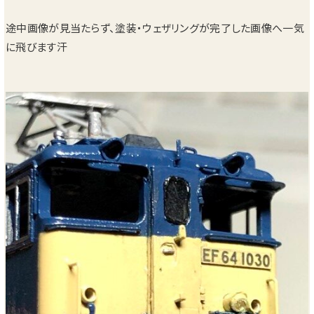
途中画像が見当たらず、塗装・ウェザリングが完了した画像へ一気
に飛びます汗