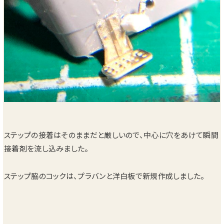
ステップの接着はそのままだと厳しいので、中心に穴をあけて瞬間
接着剤を流し込みました。
ステップ脇のコックは、プラバンと洋白板で新規作成しました。