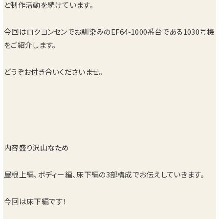
と制作活動を続けています。
今回はロクヨンセンでお馴染みのEF64-1000番台である1030号機
をご紹介します。
どうぞお付き合いくださいませ。
内容盛り沢山なため
屋根上編、ボディー編、床下編の3部構成でお伝えしていきます。
今回は床下編です！