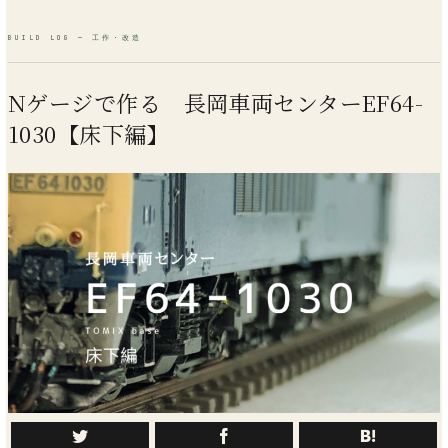
Nゲージで作る 長岡車両センターEF64-
1030【床下編】
車両