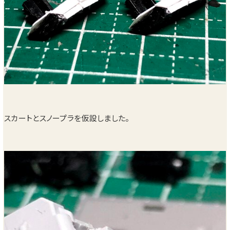
スカートとスノープラを仮設しました。