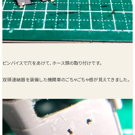
ピンバイスで穴をあけて、ホース類の取り付けです。
双頭連結器を装備した機関車のごちゃごちゃ感が見えてきました。