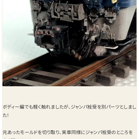
ボディー編でも軽く触れましたが、ジャンパ栓受を別パーツとしまし
た！
元あったモールドを切り取り、実車同様にジャンパ栓受のところを