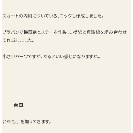
スカートの内側についている、コックも作成しました。
プラバンで機器箱とステーを作製し、撚線と真鍮線を組み合わせ
て作成しました。
小さいパーツですが、あるといい感じになりますね。
台車
台車も手を加えてきます。