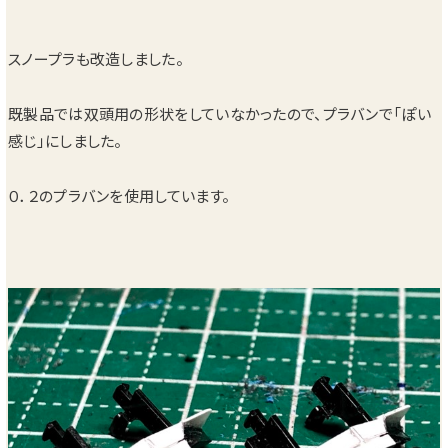
スノープラも改造しました。
既製品では双頭用の形状をしていなかったので、プラバンで「ぽい
感じ」にしました。
０．２のプラバンを使用しています。