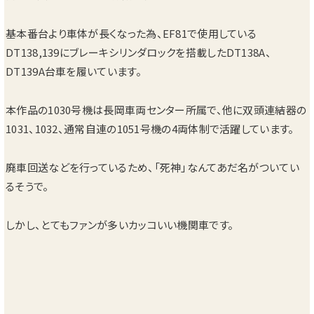
基本番台より車体が長くなった為、EF81で使用している
DT138,139にブレーキシリンダロックを搭載したDT138A、
DT139A台車を履いています。
本作品の1030号機は長岡車両センター所属で、他に双頭連結器の
1031、1032、通常自連の1051号機の4両体制で活躍しています。
廃車回送などを行っているため、「死神」なんてあだ名がついてい
るそうで。
しかし、とてもファンが多いカッコいい機関車です。