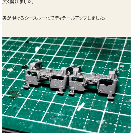
広く開けました。
奥が覗けるシースルー化でディテールアップしました。