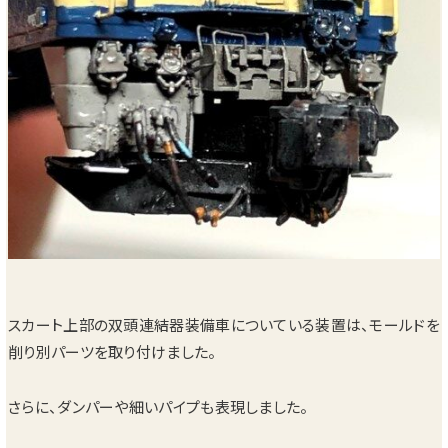
スカート上部の双頭連結器装備車についている装置は、モールドを
削り別パーツを取り付けました。
さらに、ダンパーや細いパイプも表現しました。