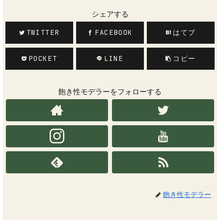
シェアする
TWITTER
FACEBOOK
はてブ
POCKET
LINE
コピー
飽き性モデラーをフォローする
飽き性モデラー