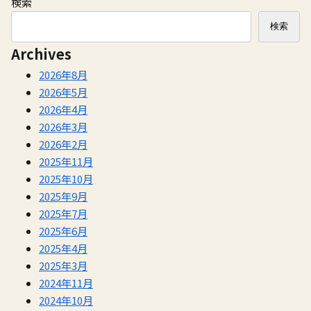
検索
検索
Archives
2026年8月
2026年5月
2026年4月
2026年3月
2026年2月
2025年11月
2025年10月
2025年9月
2025年7月
2025年6月
2025年4月
2025年3月
2024年11月
2024年10月