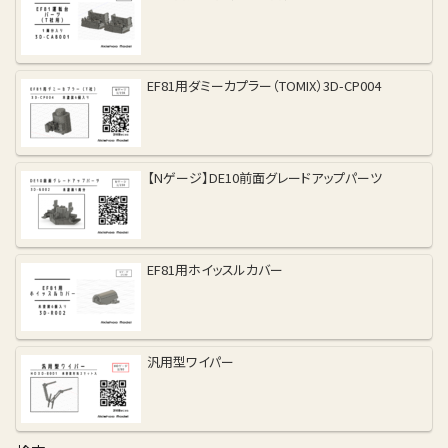
EF81用ダミーカプラー（TOMIX）3D-CP004
【Nゲージ】DE10前面グレードアップパーツ
EF81用ホイッスルカバー
汎用型ワイパー