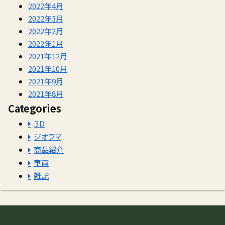
2022年4月
2022年3月
2022年2月
2022年1月
2021年12月
2021年10月
2021年9月
2021年8月
Categories
３D
ジオラマ
商品紹介
車両
雑記