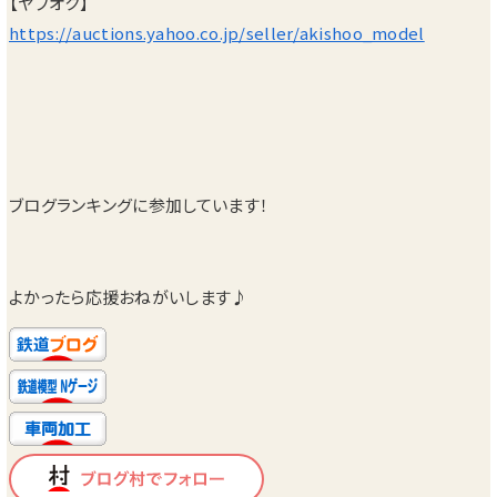
【ヤフオク】
https://auctions.yahoo.co.jp/seller/akishoo_model
ブログランキングに参加しています！
よかったら応援おねがいします♪