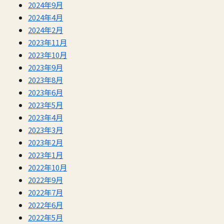
2024年9月
2024年4月
2024年2月
2023年11月
2023年10月
2023年9月
2023年8月
2023年6月
2023年5月
2023年4月
2023年3月
2023年2月
2023年1月
2022年10月
2022年9月
2022年7月
2022年6月
2022年5月