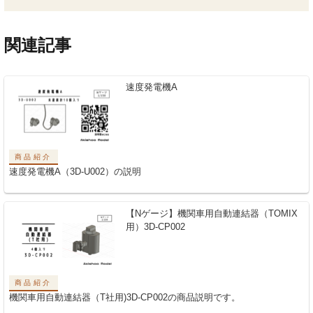
関連記事
速度発電機A
商品紹介
速度発電機A（3D-U002）の説明
【Nゲージ】機関車用自動連結器（TOMIX
用）3D-CP002
商品紹介
機関車用自動連結器（T社用)3D-CP002の商品説明です。