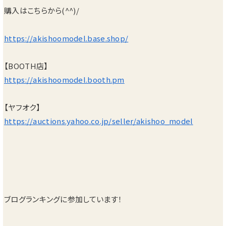
購入はこちらから(^^)/
https://akishoomodel.base.shop/
【BOOTH店】
https://akishoomodel.booth.pm
【ヤフオク】
https://auctions.yahoo.co.jp/seller/akishoo_model
ブログランキングに参加しています！