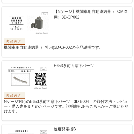
【Nゲージ】機関車用自動連結器（TOMIX
用）3D-CP002
商品紹介
機関車用自動連結器（T社用)3D-CP002の商品説明です。
E653系前面窓下パーツ
商品紹介
Nゲージ対応のE653系前面窓下パーツ 3D-B004 の取付方法・レビュ
ー・購入先をまとめたページです。説明書PDFもこちらからご覧いただ
けます。
速度発電機B