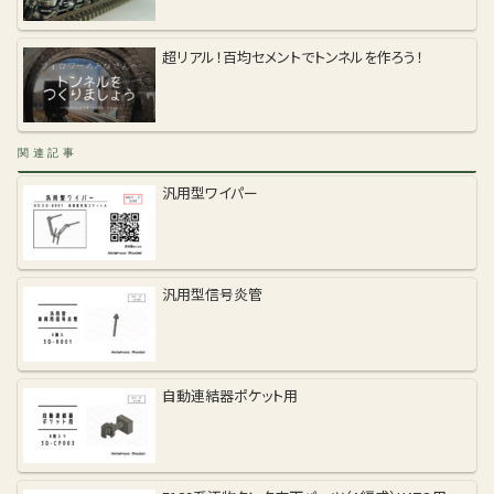
超リアル！百均セメントでトンネルを作ろう！
関連記事
汎用型ワイパー
汎用型信号炎管
自動連結器ポケット用