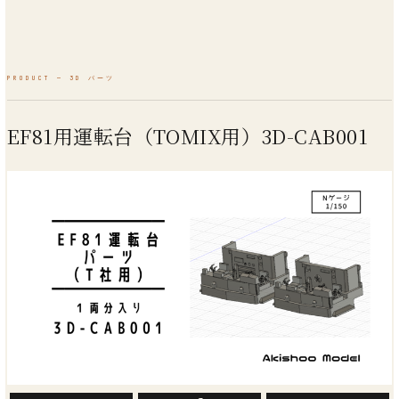
EF81用運転台（TOMIX用）3D-CAB001
商品紹介