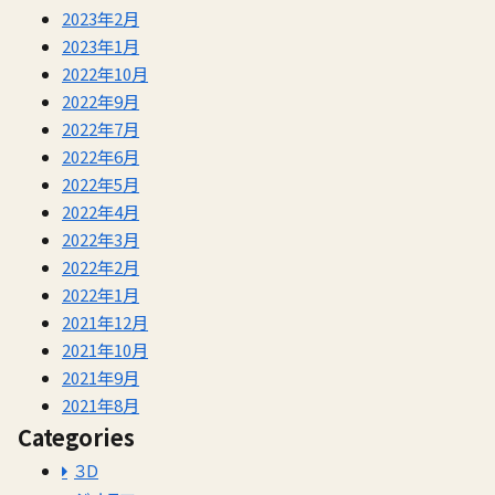
2023年2月
2023年1月
2022年10月
2022年9月
2022年7月
2022年6月
2022年5月
2022年4月
2022年3月
2022年2月
2022年1月
2021年12月
2021年10月
2021年9月
2021年8月
Categories
３D