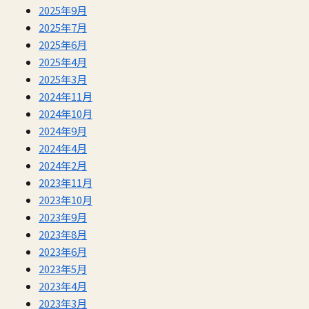
2025年9月
2025年7月
2025年6月
2025年4月
2025年3月
2024年11月
2024年10月
2024年9月
2024年4月
2024年2月
2023年11月
2023年10月
2023年9月
2023年8月
2023年6月
2023年5月
2023年4月
2023年3月