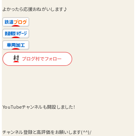
よかったら応援おねがいします♪
YouTubeチャンネルも開設しました！
チャンネル登録と高評価をお願いします(^^)/