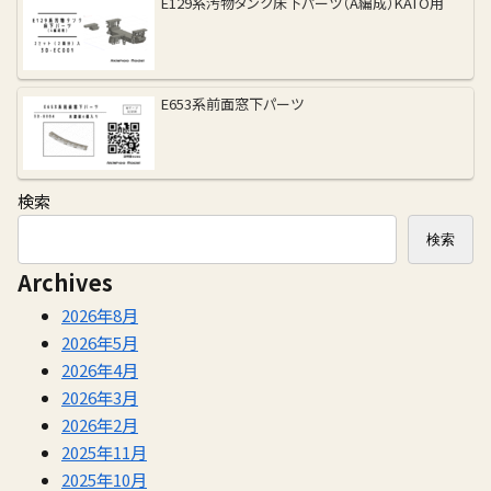
E129系汚物タンク床下パーツ（A編成）KATO用
E653系前面窓下パーツ
検索
検索
Archives
2026年8月
2026年5月
2026年4月
2026年3月
2026年2月
2025年11月
2025年10月