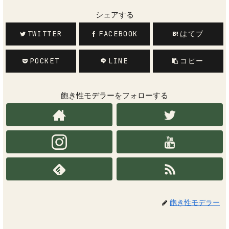
シェアする
TWITTER
FACEBOOK
はてブ
POCKET
LINE
コピー
飽き性モデラーをフォローする
飽き性モデラー