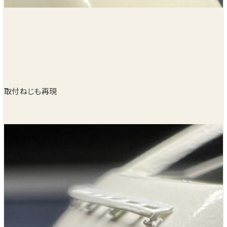
取付ねじも再現