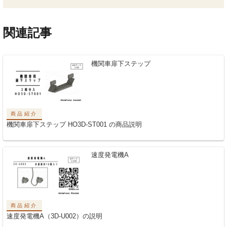
関連記事
機関車扉下ステップ
商品紹介
機関車扉下ステップ HO3D-ST001 の商品説明
速度発電機A
商品紹介
速度発電機A（3D-U002）の説明