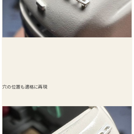
穴の位置も適格に再現