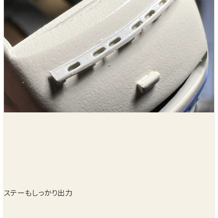
ステーもしっかり出力