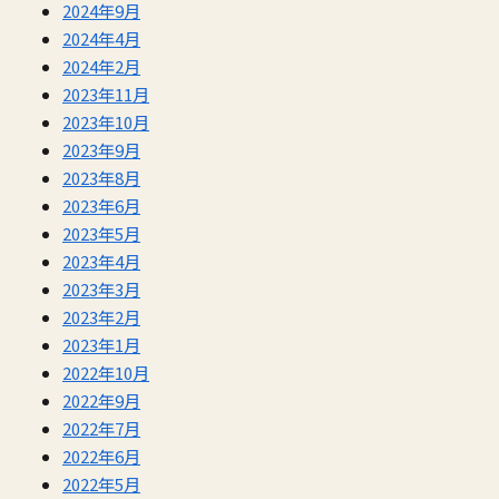
2024年9月
2024年4月
2024年2月
2023年11月
2023年10月
2023年9月
2023年8月
2023年6月
2023年5月
2023年4月
2023年3月
2023年2月
2023年1月
2022年10月
2022年9月
2022年7月
2022年6月
2022年5月