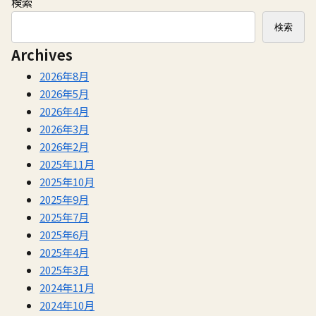
検索
検索
Archives
2026年8月
2026年5月
2026年4月
2026年3月
2026年2月
2025年11月
2025年10月
2025年9月
2025年7月
2025年6月
2025年4月
2025年3月
2024年11月
2024年10月