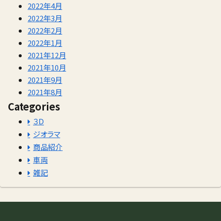
2022年4月
2022年3月
2022年2月
2022年1月
2021年12月
2021年10月
2021年9月
2021年8月
Categories
３D
ジオラマ
商品紹介
車両
雑記