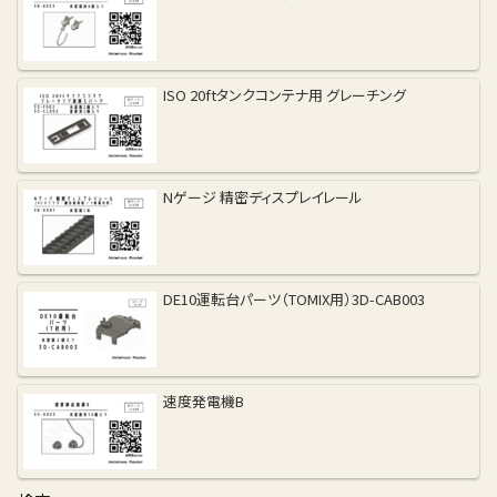
ISO 20ftタンクコンテナ用 グレーチング
Nゲージ 精密ディスプレイレール
DE10運転台パーツ（TOMIX用）3D-CAB003
速度発電機B