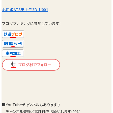
汎用型ATS車上子3D-U001
ブログランキングに参加しています！
■YouTubeチャンネルもあります♪
チャンネル登録と高評価をお願いします(^^)/