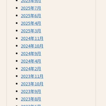
2025年9月
2025年7月
2025年6月
2025年4月
2025年3月
2024年11月
2024年10月
2024年9月
2024年4月
2024年2月
2023年11月
2023年10月
2023年9月
2023年8月