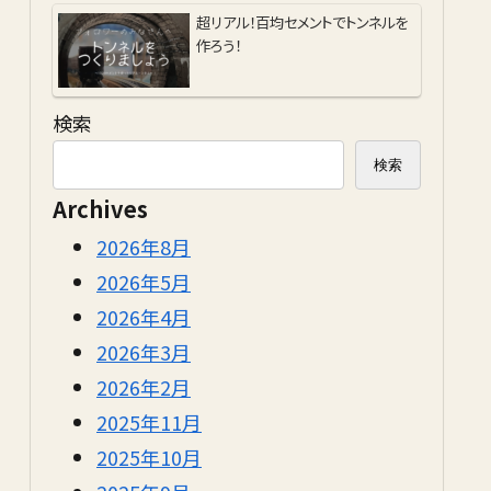
超リアル！百均セメントでトンネルを
作ろう！
検索
検索
Archives
2026年8月
2026年5月
2026年4月
2026年3月
2026年2月
2025年11月
2025年10月