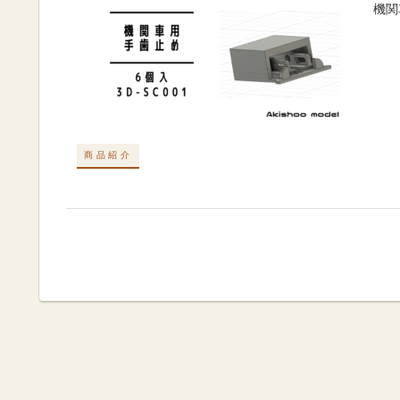
機関
商品紹介