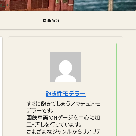
商品紹介
飽き性モデラー
すぐに飽きてしまうアマチュアモ
デラーです。
国鉄車両のNゲージを中心に加
工・汚しを行っています。
さまざまなジャンルからリアリテ