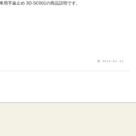
車用手歯止め 3D-SC001の商品説明です。
2023.02.12