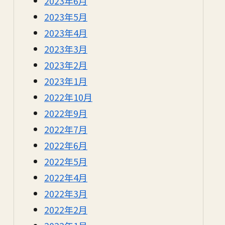
2023年6月
2023年5月
2023年4月
2023年3月
2023年2月
2023年1月
2022年10月
2022年9月
2022年7月
2022年6月
2022年5月
2022年4月
2022年3月
2022年2月