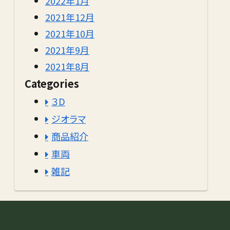
2022年1月
2021年12月
2021年10月
2021年9月
2021年8月
Categories
３D
ジオラマ
商品紹介
車両
雑記