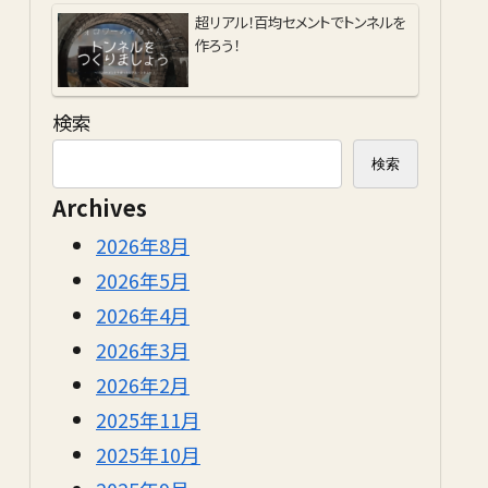
超リアル！百均セメントでトンネルを
作ろう！
検索
検索
Archives
2026年8月
2026年5月
2026年4月
2026年3月
2026年2月
2025年11月
2025年10月