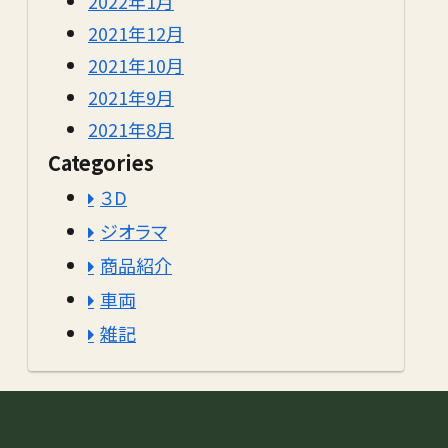
2022年1月
2021年12月
2021年10月
2021年9月
2021年8月
Categories
３D
ジオラマ
商品紹介
車両
雑記