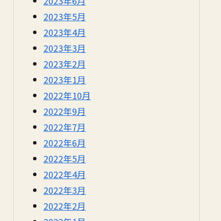
2023年6月
2023年5月
2023年4月
2023年3月
2023年2月
2023年1月
2022年10月
2022年9月
2022年7月
2022年6月
2022年5月
2022年4月
2022年3月
2022年2月