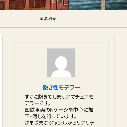
商品紹介
飽き性モデラー
すぐに飽きてしまうアマチュアモ
デラーです。
国鉄車両のNゲージを中心に加
工・汚しを行っています。
さまざまなジャンルからリアリテ