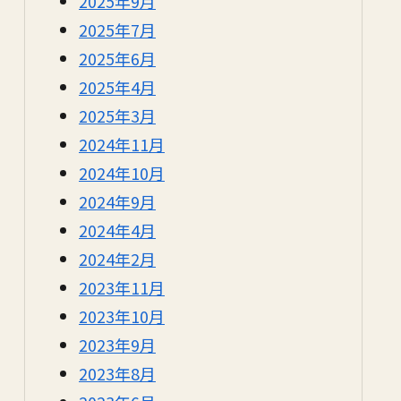
2025年9月
2025年7月
2025年6月
2025年4月
2025年3月
2024年11月
2024年10月
2024年9月
2024年4月
2024年2月
2023年11月
2023年10月
2023年9月
2023年8月